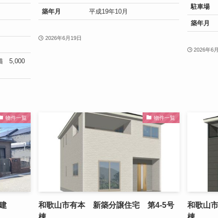
駐車場
築年月
平成19年10月
築年月
2026年6月19日
2026年6
 5,000
物件一覧
物件一覧
建
和歌山市有本 新築分譲住宅 第4-5号
和歌山市
棟
棟