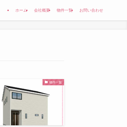
ホーム
会社概要
物件一覧
お問い合わせ
物件一覧