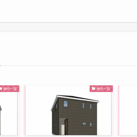
物件一覧
物件一覧