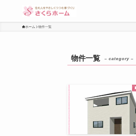
ホーム
物件一覧
物件一覧
– category –